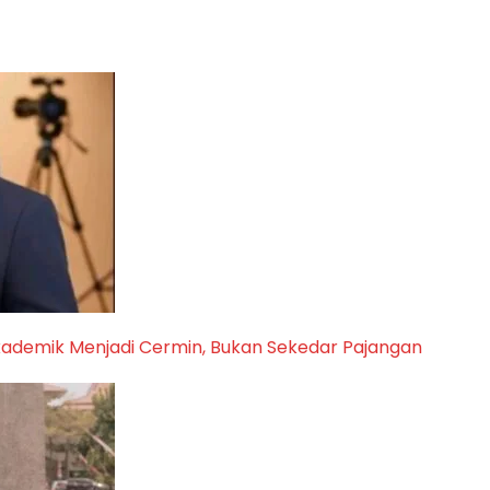
kademik Menjadi Cermin, Bukan Sekedar Pajangan