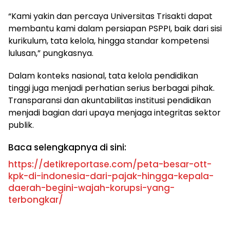
“Kami yakin dan percaya Universitas Trisakti dapat
membantu kami dalam persiapan PSPPI, baik dari sisi
kurikulum, tata kelola, hingga standar kompetensi
lulusan,” pungkasnya.
Dalam konteks nasional, tata kelola pendidikan
tinggi juga menjadi perhatian serius berbagai pihak.
Transparansi dan akuntabilitas institusi pendidikan
menjadi bagian dari upaya menjaga integritas sektor
publik.
Baca selengkapnya di sini:
https://detikreportase.com/peta-besar-ott-
kpk-di-indonesia-dari-pajak-hingga-kepala-
daerah-begini-wajah-korupsi-yang-
terbongkar/