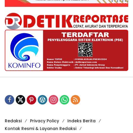
Redaksi
Privacy Policy
Indeks Berita
Kontak Resmi & Layanan Redaksi