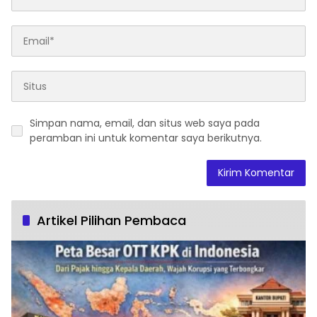
Simpan nama, email, dan situs web saya pada
peramban ini untuk komentar saya berikutnya.
Artikel Pilihan Pembaca