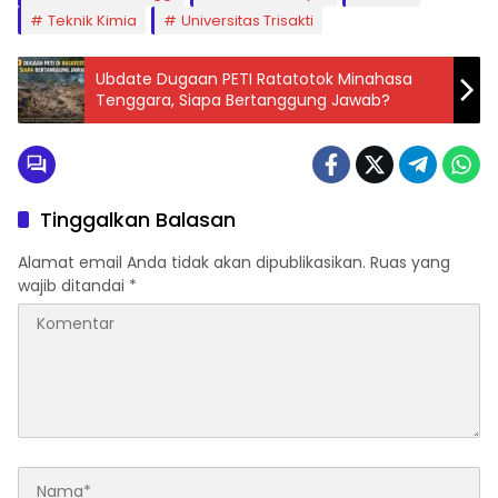
Teknik Kimia
Universitas Trisakti
Ubdate Dugaan PETI Ratatotok Minahasa
Tenggara, Siapa Bertanggung Jawab?
Tinggalkan Balasan
Alamat email Anda tidak akan dipublikasikan.
Ruas yang
wajib ditandai
*