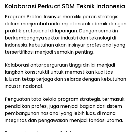
Kolaborasi Perkuat SDM Teknik Indonesia
Program Profesi Insinyur memiliki peran strategis
dalam menjembatani kompetensi akademik dengan
praktik profesional di lapangan. Dengan semakin
berkembangnya sektor industri dan teknologi di
Indonesia, kebutuhan akan insinyur profesional yang
tersertifikasi menjadi semakin penting.
Kolaborasi antarperguruan tinggi dinilai menjadi
langkah konstruktif untuk memastikan kualitas
lulusan tetap terjaga dan selaras dengan kebutuhan
industri nasional.
Penguatan tata kelola program strategis, termasuk
pendidikan profesi, juga menjadi bagian dari sistem
pembangunan nasional yang lebih luas, di mana
integritas dan pengawasan menjadi fondasi utama.