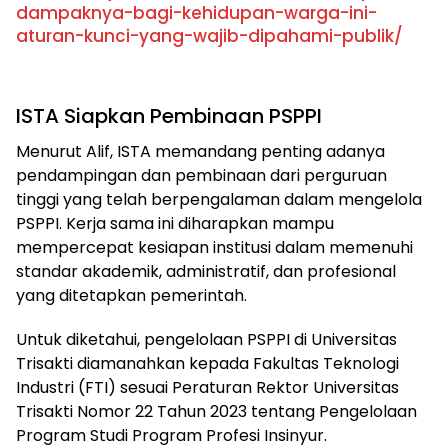
dampaknya-bagi-kehidupan-warga-ini-
aturan-kunci-yang-wajib-dipahami-publik/
ISTA Siapkan Pembinaan PSPPI
Menurut Alif, ISTA memandang penting adanya
pendampingan dan pembinaan dari perguruan
tinggi yang telah berpengalaman dalam mengelola
PSPPI. Kerja sama ini diharapkan mampu
mempercepat kesiapan institusi dalam memenuhi
standar akademik, administratif, dan profesional
yang ditetapkan pemerintah.
Untuk diketahui, pengelolaan PSPPI di Universitas
Trisakti diamanahkan kepada Fakultas Teknologi
Industri (FTI) sesuai Peraturan Rektor Universitas
Trisakti Nomor 22 Tahun 2023 tentang Pengelolaan
Program Studi Program Profesi Insinyur.