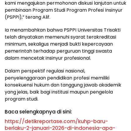
kami mengajukan permohonan diskusi lanjutan untuk
pembinaan Program Studi Program Profesi Insinyur
(PSPPI),” terang Alif.
Ia menambahkan bahwa PSPPI Universitas Trisakti
telah dinyatakan memenuhi syarat terakreditasi
minimum, sekaligus menjadi bukti kepercayaan
pemerintah terhadap perguruan tinggi swasta
dalam mencetak insinyur profesional.
Dalam perspektif regulasi nasional,
penyelenggaraan pendidikan profesi memiliki
konsekuensi hukum dan tanggung jawab akademik
yang jelas, baik bagi institusi maupun pengelola
program studi.
Baca selengkapnya di sini:
https://detikreportase.com/kuhp-baru-
berlaku-2-januari-2026-di-indonesia-apa-