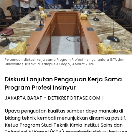
Pertemuan diskusi kerja sama Program Profesi Insinyur antara ISTA dan
Universitas Trisakti di Kampus A Grogol, 3 Maret 2026.
Diskusi Lanjutan Pengajuan Kerja Sama
Program Profesi Insinyur
JAKARTA BARAT – DETIKREPORTASE.COM |
Upaya penguatan kualitas sumber daya manusia di
bidang teknik kembali menunjukkan dinamika positif.
Ketua Program Studi Teknik Kimia Institut Sains dan