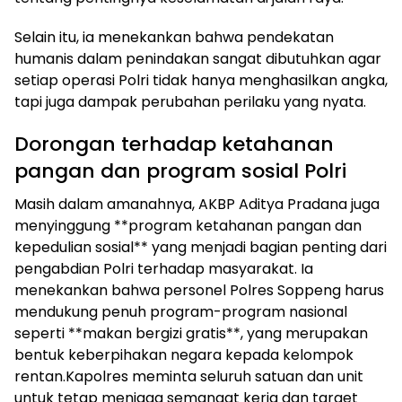
Selain itu, ia menekankan bahwa pendekatan
humanis dalam penindakan sangat dibutuhkan agar
setiap operasi Polri tidak hanya menghasilkan angka,
tapi juga dampak perubahan perilaku yang nyata.
Dorongan terhadap ketahanan
pangan dan program sosial Polri
Masih dalam amanahnya, AKBP Aditya Pradana juga
menyinggung **program ketahanan pangan dan
kepedulian sosial** yang menjadi bagian penting dari
pengabdian Polri terhadap masyarakat. Ia
menekankan bahwa personel Polres Soppeng harus
mendukung penuh program-program nasional
seperti **makan bergizi gratis**, yang merupakan
bentuk keberpihakan negara kepada kelompok
rentan.Kapolres meminta seluruh satuan dan unit
untuk tetap menjaga semangat kerja dan target