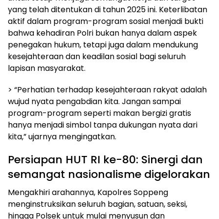
yang telah ditentukan di tahun 2025 ini. Keterlibatan
aktif dalam program-program sosial menjadi bukti
bahwa kehadiran Polri bukan hanya dalam aspek
penegakan hukum, tetapi juga dalam mendukung
kesejahteraan dan keadilan sosial bagi seluruh
lapisan masyarakat.
> “Perhatian terhadap kesejahteraan rakyat adalah
wujud nyata pengabdian kita. Jangan sampai
program-program seperti makan bergizi gratis
hanya menjadi simbol tanpa dukungan nyata dari
kita,” ujarnya mengingatkan.
Persiapan HUT RI ke-80: Sinergi dan
semangat nasionalisme digelorakan
Mengakhiri arahannya, Kapolres Soppeng
menginstruksikan seluruh bagian, satuan, seksi,
hingga Polsek untuk mulai menyusun dan