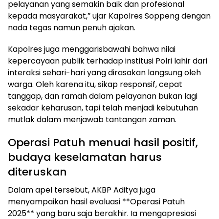
pelayanan yang semakin baik dan profesional
kepada masyarakat,” ujar Kapolres Soppeng dengan
nada tegas namun penuh ajakan.
Kapolres juga menggarisbawahi bahwa nilai
kepercayaan publik terhadap institusi Polri lahir dari
interaksi sehari-hari yang dirasakan langsung oleh
warga. Oleh karena itu, sikap responsif, cepat
tanggap, dan ramah dalam pelayanan bukan lagi
sekadar keharusan, tapi telah menjadi kebutuhan
mutlak dalam menjawab tantangan zaman.
Operasi Patuh menuai hasil positif,
budaya keselamatan harus
diteruskan
Dalam apel tersebut, AKBP Aditya juga
menyampaikan hasil evaluasi **Operasi Patuh
2025** yang baru saja berakhir. Ia mengapresiasi