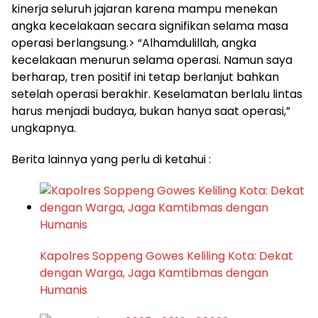
kinerja seluruh jajaran karena mampu menekan
angka kecelakaan secara signifikan selama masa
operasi berlangsung.> “Alhamdulillah, angka
kecelakaan menurun selama operasi. Namun saya
berharap, tren positif ini tetap berlanjut bahkan
setelah operasi berakhir. Keselamatan berlalu lintas
harus menjadi budaya, bukan hanya saat operasi,”
ungkapnya.
Berita lainnya yang perlu di ketahui :
Kapolres Soppeng Gowes Keliling Kota: Dekat
dengan Warga, Jaga Kamtibmas dengan
Humanis