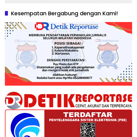
Kesempatan Bergabung dengan Kami!