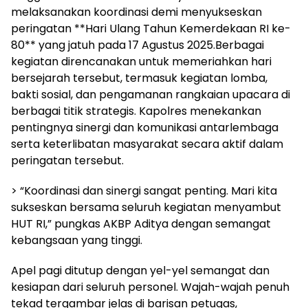
melaksanakan koordinasi demi menyukseskan
peringatan **Hari Ulang Tahun Kemerdekaan RI ke-
80** yang jatuh pada 17 Agustus 2025.Berbagai
kegiatan direncanakan untuk memeriahkan hari
bersejarah tersebut, termasuk kegiatan lomba,
bakti sosial, dan pengamanan rangkaian upacara di
berbagai titik strategis. Kapolres menekankan
pentingnya sinergi dan komunikasi antarlembaga
serta keterlibatan masyarakat secara aktif dalam
peringatan tersebut.
> “Koordinasi dan sinergi sangat penting. Mari kita
sukseskan bersama seluruh kegiatan menyambut
HUT RI,” pungkas AKBP Aditya dengan semangat
kebangsaan yang tinggi.
Apel pagi ditutup dengan yel-yel semangat dan
kesiapan dari seluruh personel. Wajah-wajah penuh
tekad tergambar jelas di barisan petugas,