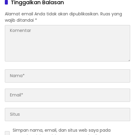
Tinggalkan Balasan
Alamat email Anda tidak akan dipublikasikan.
Ruas yang
wajib ditandai
*
Simpan nama, email, dan situs web saya pada