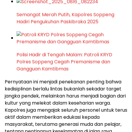
Semangat Merah Putih, Kapolres Soppeng
Hadiri Pengukuhan Paskibraka 2025
Polisi Hadir di Tengah Malam: Patroli KRYD
Polres Soppeng Cegah Premanisme dan
Gangguan Kamtibmas
Pernyataan ini menjadi penekanan penting bahwa
kedisiplinan berlalu lintas bukanlah sekadar target
jangka pendek, melainkan harus menjadi bagian dari
kultur yang melekat dalam keseharian warga.
Kapolres juga mengajak seluruh personel untuk terus
aktif dalam memberikan edukasi kepada
masyarakat, terutama generasi muda dan pelajar,
tentang pentingnya keselamatan di jalan raya.