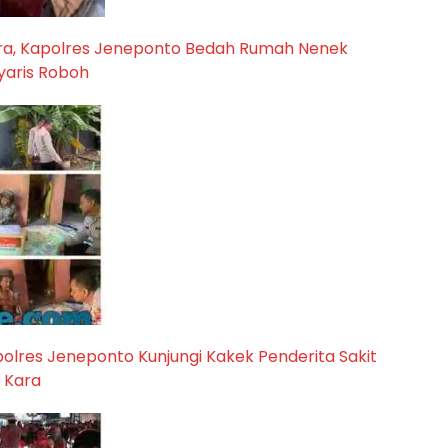
a, Kapolres Jeneponto Bedah Rumah Nenek
yaris Roboh
lres Jeneponto Kunjungi Kakek Penderita Sakit
 Kara