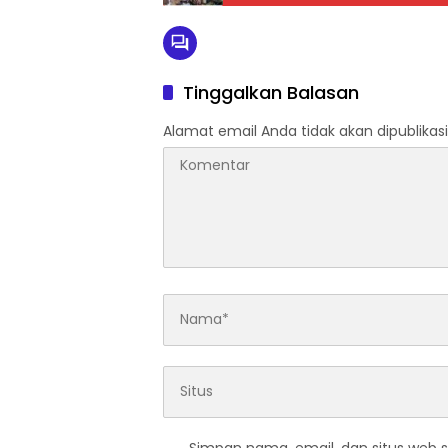
Tinggalkan Balasan
Alamat email Anda tidak akan dipublikasi
Simpan nama, email, dan situs web 