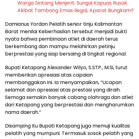
Warga Sintang Menjerit: Sungai Kapuas Rusak
Akibat Tambang Emas Ilegal, Aparat Bungkam?
Damianus Yordan Pelatih senior tinju Kalimantan
Barat menilai Keberhasilan tersebut menjadi bukti
nyata bahwa pembinaan atlet di daerah terus
berkembang dan mampu melahirkan petinju
berprestasi yang siap bersaing di tingkat regional.
Bupati Ketapang Alexander Wilyo, S.STP., M.Si, turut
memberikan apresiasi atas capaian
membanggakan ini. Ia menyampaikan, “Ucapan
selamat dan apresiasi atas prestasi yang diraih.
Semoga semakin banyak cabang olahraga dan atlet
dari Ketapang yang berprestasi dan mengharumkan
nama daerah.”
Disamping itu Bupati Ketapang juga memuji kualitas
pelatih yang mumpuni. Termasuk sosok pelatih yang