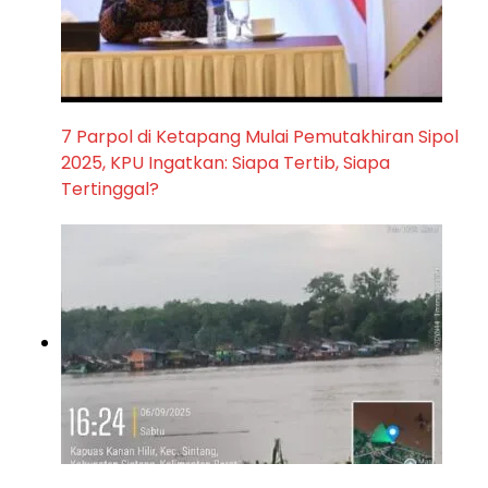
7 Parpol di Ketapang Mulai Pemutakhiran Sipol
2025, KPU Ingatkan: Siapa Tertib, Siapa
Tertinggal?