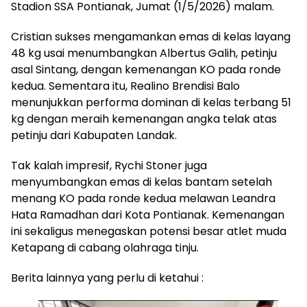
Stadion SSA Pontianak, Jumat (1/5/2026) malam.
Cristian sukses mengamankan emas di kelas layang
48 kg usai menumbangkan Albertus Galih, petinju
asal Sintang, dengan kemenangan KO pada ronde
kedua. Sementara itu, Realino Brendisi Balo
menunjukkan performa dominan di kelas terbang 51
kg dengan meraih kemenangan angka telak atas
petinju dari Kabupaten Landak.
Tak kalah impresif, Rychi Stoner juga
menyumbangkan emas di kelas bantam setelah
menang KO pada ronde kedua melawan Leandra
Hata Ramadhan dari Kota Pontianak. Kemenangan
ini sekaligus menegaskan potensi besar atlet muda
Ketapang di cabang olahraga tinju.
Berita lainnya yang perlu di ketahui :