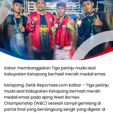
Kabar membanggakan Tiga petinju muda asal
Kabupaten Ketapang berhasil meraih medali emas
Ketapang, Detik Reportase.com kalbar – Tiga petinju
muda asal Kabupaten Ketapang berhasil meraih
medali emas pada ajang West Borneo
Championship (WBC) setelah tampil gemilang di
partai final yang berlangsung sengit yang digelar di