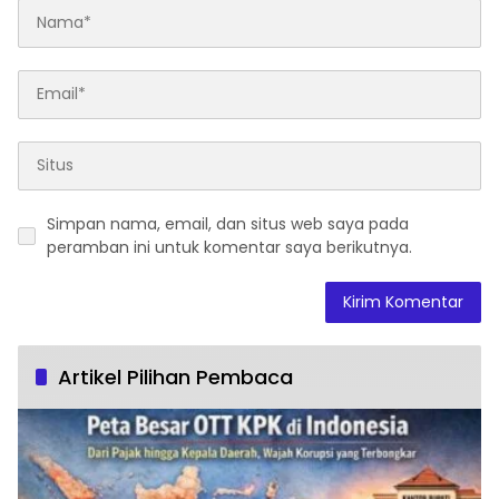
Simpan nama, email, dan situs web saya pada
peramban ini untuk komentar saya berikutnya.
Artikel Pilihan Pembaca