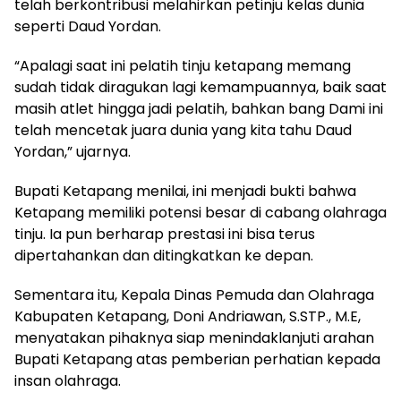
telah berkontribusi melahirkan petinju kelas dunia
seperti Daud Yordan.
“Apalagi saat ini pelatih tinju ketapang memang
sudah tidak diragukan lagi kemampuannya, baik saat
masih atlet hingga jadi pelatih, bahkan bang Dami ini
telah mencetak juara dunia yang kita tahu Daud
Yordan,” ujarnya.
Bupati Ketapang menilai, ini menjadi bukti bahwa
Ketapang memiliki potensi besar di cabang olahraga
tinju. Ia pun berharap prestasi ini bisa terus
dipertahankan dan ditingkatkan ke depan.
Sementara itu, Kepala Dinas Pemuda dan Olahraga
Kabupaten Ketapang, Doni Andriawan, S.STP., M.E,
menyatakan pihaknya siap menindaklanjuti arahan
Bupati Ketapang atas pemberian perhatian kepada
insan olahraga.