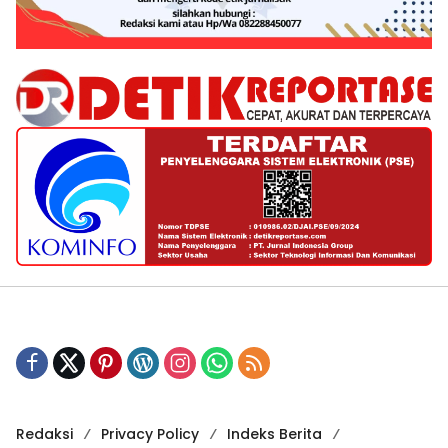
Redaksi
Privacy Policy
Indeks Berita