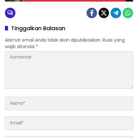
Temuannya?
Tinggalkan Balasan
Alamat email Anda tidak akan dipublikasikan.
Ruas yang
wajib ditandai
*