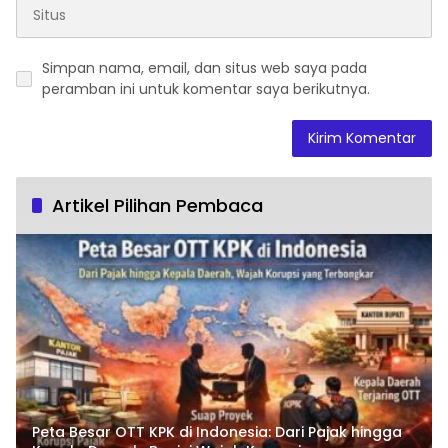
Simpan nama, email, dan situs web saya pada
peramban ini untuk komentar saya berikutnya.
Artikel Pilihan Pembaca
Peta Besar OTT KPK di Indonesia: Dari Pajak hingga