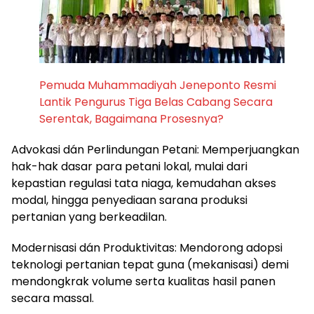
Pemuda Muhammadiyah Jeneponto Resmi
Lantik Pengurus Tiga Belas Cabang Secara
Serentak, Bagaimana Prosesnya?
​Advokasi dán Perlindungan Petani: Memperjuangkan
hak-hak dasar para petani lokal, mulai dari
kepastian regulasi tata niaga, kemudahan akses
modal, hingga penyediaan sarana produksi
pertanian yang berkeadilan.
​Modernisasi dán Produktivitas: Mendorong adopsi
teknologi pertanian tepat guna (mekanisasi) demi
mendongkrak volume serta kualitas hasil panen
secara massal.