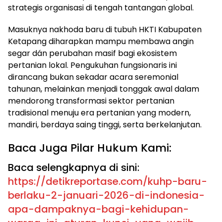
strategis organisasi di tengah tantangan global.
​Masuknya nakhoda baru di tubuh HKTI Kabupaten
Ketapang diharapkan mampu membawa angin
segar dán perubahan masif bagi ekosistem
pertanian lokal. Pengukuhan fungsionaris ini
dirancang bukan sekadar acara seremonial
tahunan, melainkan menjadi tonggak awal dalam
mendorong transformasi sektor pertanian
tradisional menuju era pertanian yang modern,
mandiri, berdaya saing tinggi, serta berkelanjutan.
​Baca Juga Pilar Hukum Kami:
Baca selengkapnya di sini:
https://detikreportase.com/kuhp-baru-
berlaku-2-januari-2026-di-indonesia-
apa-dampaknya-bagi-kehidupan-