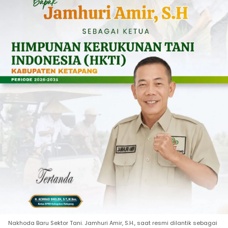
Nakhoda Baru Sektor Tani. Jamhuri Amir, S.H., saat resmi dilantik sebagai