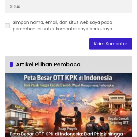
Simpan nama, email, dan situs web saya pada
peramban ini untuk komentar saya berikutnya.
Artikel Pilihan Pembaca
Peta Besar OTT KPK di Indonesia: Dari Pajak hingga