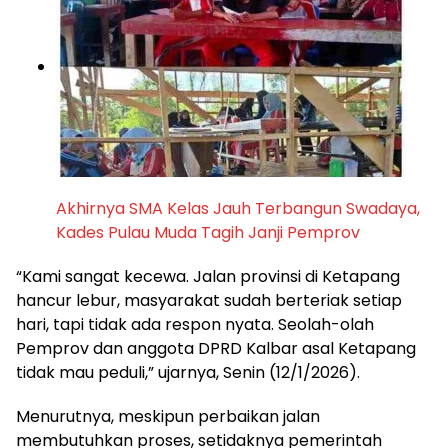
Akhirnya SMA Kelas Jauh Terbangun Swadaya,
Kades Pulau Muda Tagih Janji Pemprov
“Kami sangat kecewa. Jalan provinsi di Ketapang
hancur lebur, masyarakat sudah berteriak setiap
hari, tapi tidak ada respon nyata. Seolah-olah
Pemprov dan anggota DPRD Kalbar asal Ketapang
tidak mau peduli,” ujarnya, Senin (12/1/2026).
Menurutnya, meskipun perbaikan jalan
membutuhkan proses, setidaknya pemerintah