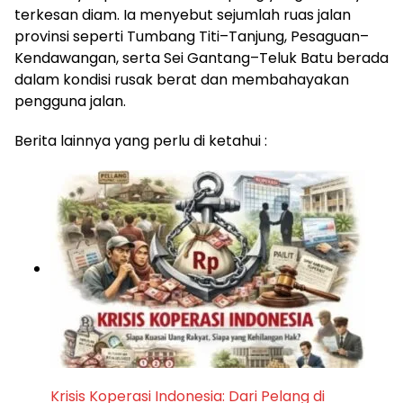
terkesan diam. Ia menyebut sejumlah ruas jalan
provinsi seperti Tumbang Titi–Tanjung, Pesaguan–
Kendawangan, serta Sei Gantang–Teluk Batu berada
dalam kondisi rusak berat dan membahayakan
pengguna jalan.
Berita lainnya yang perlu di ketahui :
Krisis Koperasi Indonesia: Dari Pelang di