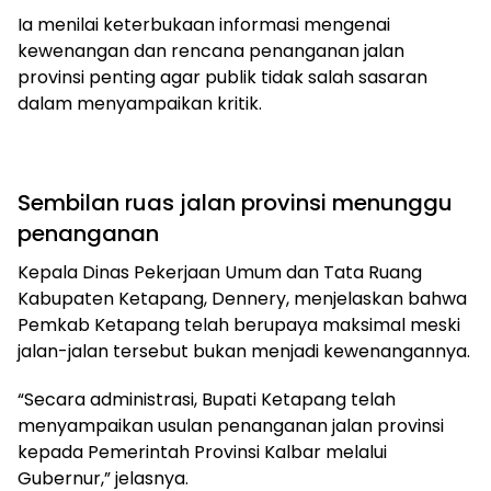
Ia menilai keterbukaan informasi mengenai
kewenangan dan rencana penanganan jalan
provinsi penting agar publik tidak salah sasaran
dalam menyampaikan kritik.
Sembilan ruas jalan provinsi menunggu
penanganan
Kepala Dinas Pekerjaan Umum dan Tata Ruang
Kabupaten Ketapang, Dennery, menjelaskan bahwa
Pemkab Ketapang telah berupaya maksimal meski
jalan-jalan tersebut bukan menjadi kewenangannya.
“Secara administrasi, Bupati Ketapang telah
menyampaikan usulan penanganan jalan provinsi
kepada Pemerintah Provinsi Kalbar melalui
Gubernur,” jelasnya.