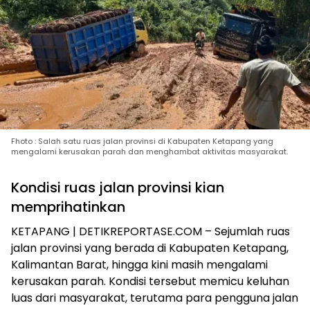
Fhoto : Salah satu ruas jalan provinsi di Kabupaten Ketapang yang
mengalami kerusakan parah dan menghambat aktivitas masyarakat.
Kondisi ruas jalan provinsi kian
memprihatinkan
KETAPANG | DETIKREPORTASE.COM – Sejumlah ruas
jalan provinsi yang berada di Kabupaten Ketapang,
Kalimantan Barat, hingga kini masih mengalami
kerusakan parah. Kondisi tersebut memicu keluhan
luas dari masyarakat, terutama para pengguna jalan