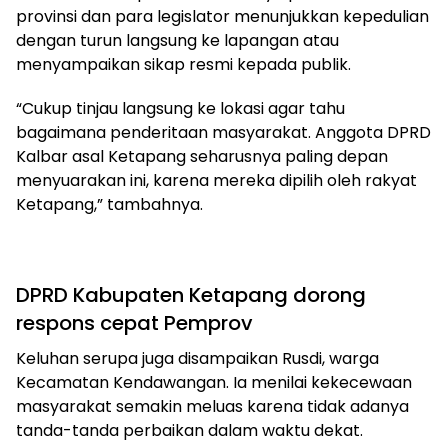
provinsi dan para legislator menunjukkan kepedulian
dengan turun langsung ke lapangan atau
menyampaikan sikap resmi kepada publik.
“Cukup tinjau langsung ke lokasi agar tahu
bagaimana penderitaan masyarakat. Anggota DPRD
Kalbar asal Ketapang seharusnya paling depan
menyuarakan ini, karena mereka dipilih oleh rakyat
Ketapang,” tambahnya.
DPRD Kabupaten Ketapang dorong
respons cepat Pemprov
Keluhan serupa juga disampaikan Rusdi, warga
Kecamatan Kendawangan. Ia menilai kekecewaan
masyarakat semakin meluas karena tidak adanya
tanda-tanda perbaikan dalam waktu dekat.