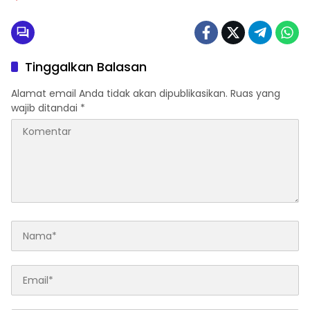
Tinggalkan Balasan
Alamat email Anda tidak akan dipublikasikan.
Ruas yang
wajib ditandai
*