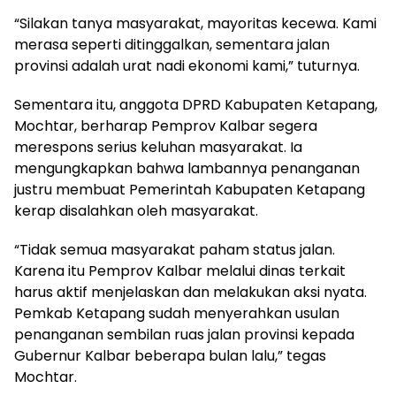
“Silakan tanya masyarakat, mayoritas kecewa. Kami
merasa seperti ditinggalkan, sementara jalan
provinsi adalah urat nadi ekonomi kami,” tuturnya.
Sementara itu, anggota DPRD Kabupaten Ketapang,
Mochtar, berharap Pemprov Kalbar segera
merespons serius keluhan masyarakat. Ia
mengungkapkan bahwa lambannya penanganan
justru membuat Pemerintah Kabupaten Ketapang
kerap disalahkan oleh masyarakat.
“Tidak semua masyarakat paham status jalan.
Karena itu Pemprov Kalbar melalui dinas terkait
harus aktif menjelaskan dan melakukan aksi nyata.
Pemkab Ketapang sudah menyerahkan usulan
penanganan sembilan ruas jalan provinsi kepada
Gubernur Kalbar beberapa bulan lalu,” tegas
Mochtar.