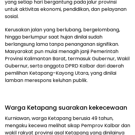
yang setiap hari bergantung pada jalur provinsi
untuk aktivitas ekonomi, pendidikan, dan pelayanan
sosial.
Kerusakan jalan yang berlubang, bergelombang,
hingga berlumpur saat hujan dinilai sudah
berlangsung lama tanpa penanganan signifikan.
Masyarakat pun mulai menagih janji Pemerintah
Provinsi Kalimantan Barat, termasuk Gubernur, Wakil
Gubernur, serta anggota DPRD Kalbar dari daerah
pemilihan Ketapang–Kayong Utara, yang dinilai
lamban merespons keluhan publik.
Warga Ketapang suarakan kekecewaan
Kurniawan, warga Ketapang berusia 49 tahun,
mengaku kecewa melihat sikap Pemprov Kalbar dan
wakil rakyat provinsi asal Ketapang yang dinilainya