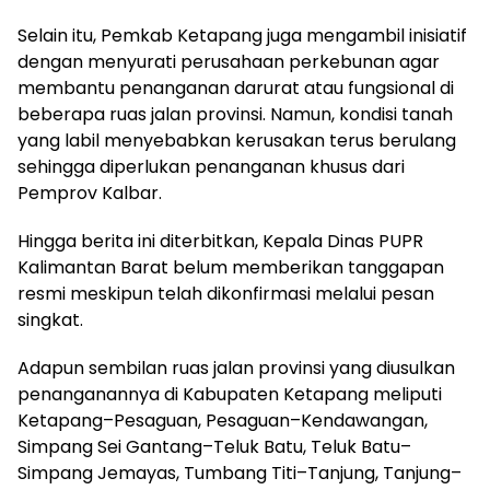
Selain itu, Pemkab Ketapang juga mengambil inisiatif
dengan menyurati perusahaan perkebunan agar
membantu penanganan darurat atau fungsional di
beberapa ruas jalan provinsi. Namun, kondisi tanah
yang labil menyebabkan kerusakan terus berulang
sehingga diperlukan penanganan khusus dari
Pemprov Kalbar.
Hingga berita ini diterbitkan, Kepala Dinas PUPR
Kalimantan Barat belum memberikan tanggapan
resmi meskipun telah dikonfirmasi melalui pesan
singkat.
Adapun sembilan ruas jalan provinsi yang diusulkan
penanganannya di Kabupaten Ketapang meliputi
Ketapang–Pesaguan, Pesaguan–Kendawangan,
Simpang Sei Gantang–Teluk Batu, Teluk Batu–
Simpang Jemayas, Tumbang Titi–Tanjung, Tanjung–