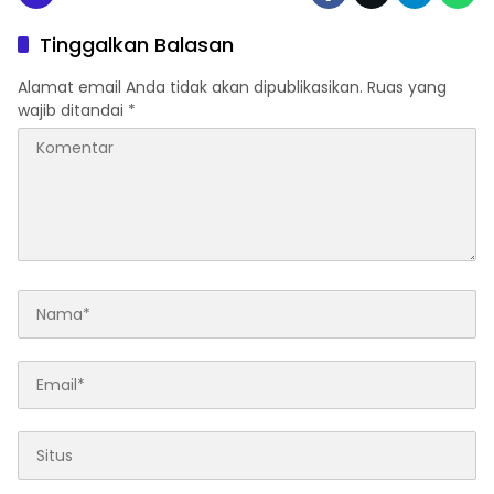
Tinggalkan Balasan
Alamat email Anda tidak akan dipublikasikan.
Ruas yang
wajib ditandai
*