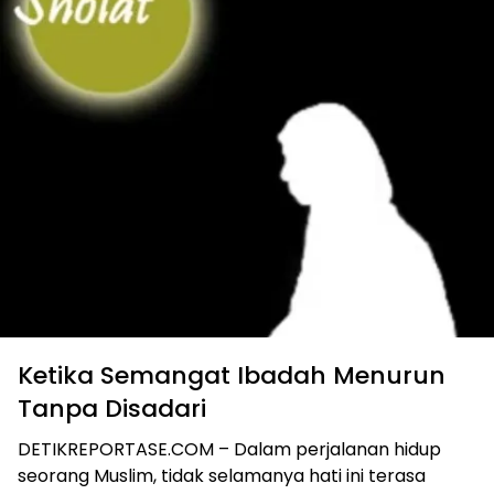
Ketika Semangat Ibadah Menurun
Tanpa Disadari
DETIKREPORTASE.COM – Dalam perjalanan hidup
seorang Muslim, tidak selamanya hati ini terasa