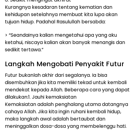
Kurangnya kesadaran tentang kematian dan
kehidupan setelahnya membuat kita lupa akan
tujuan hidup. Padahal Rasulullah bersabda:
> “Seandainya kalian mengetahui apa yang aku
ketahui, niscaya kalian akan banyak menangis dan
sedikit tertawa.”
Langkah Mengobati Penyakit Futur
Futur bukanlah akhir dari segalanya. Ia bisa
disembuhkan jika kita memiliki tekad untuk kembali
mendekat kepada Allah. Beberapa cara yang dapat
dilakukan:1. Jauhi kemaksiatan
Kemaksiatan adalah penghalang utama datangnya
cahaya Allah. Jika kita ingin ruhani kembali hidup,
maka langkah awal adalah bertaubat dan
meninggalkan dosa-dosa yang membelenggu hati.