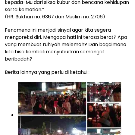
kepada-Mu dari siksa kubur dan bencana kehidupan
serta kematian.”
(HR. Bukhari no. 6367 dan Muslim no. 2706)
Fenomena ini menjadi sinyal agar kita segera
mengoreksi diri. Mengapa hati ini terasa berat? Apa
yang membuat ruhiyah melemah? Dan bagaimana
kita bisa kembali menyuburkan semangat
beribadah?
Berita lainnya yang perlu di ketahui :