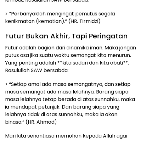
> “Perbanyaklah mengingat pemutus segala
kenikmatan (kematian).” (HR. Tirmidzi)
Futur Bukan Akhir, Tapi Peringatan
Futur adalah bagian dari dinamika iman. Maka jangan
putus asa jika suatu waktu semangat kita menurun.
Yang penting adalah **kita sadari dan kita obati**.
Rasulullah SAW bersabda:
> “Setiap amal ada masa semangatnya, dan setiap
masa semangat ada masa lelahnya. Barang siapa
masa lelahnya tetap berada di atas sunnahku, maka
ia mendapat petunjuk. Dan barang siapa yang
lelahnya tidak di atas sunnahku, maka ia akan
binasa.” (HR. Ahmad)
Mari kita senantiasa memohon kepada Allah agar