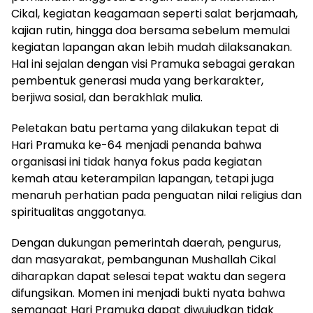
Cikal, kegiatan keagamaan seperti salat berjamaah,
kajian rutin, hingga doa bersama sebelum memulai
kegiatan lapangan akan lebih mudah dilaksanakan.
Hal ini sejalan dengan visi Pramuka sebagai gerakan
pembentuk generasi muda yang berkarakter,
berjiwa sosial, dan berakhlak mulia.
Peletakan batu pertama yang dilakukan tepat di
Hari Pramuka ke-64 menjadi penanda bahwa
organisasi ini tidak hanya fokus pada kegiatan
kemah atau keterampilan lapangan, tetapi juga
menaruh perhatian pada penguatan nilai religius dan
spiritualitas anggotanya.
Dengan dukungan pemerintah daerah, pengurus,
dan masyarakat, pembangunan Mushallah Cikal
diharapkan dapat selesai tepat waktu dan segera
difungsikan. Momen ini menjadi bukti nyata bahwa
semangat Hari Pramuka dapat diwujudkan tidak