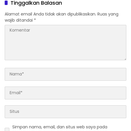
Tinggalkan Balasan
Alamat email Anda tidak akan dipublikasikan.
Ruas yang
wajib ditandai
*
Simpan nama, email, dan situs web saya pada