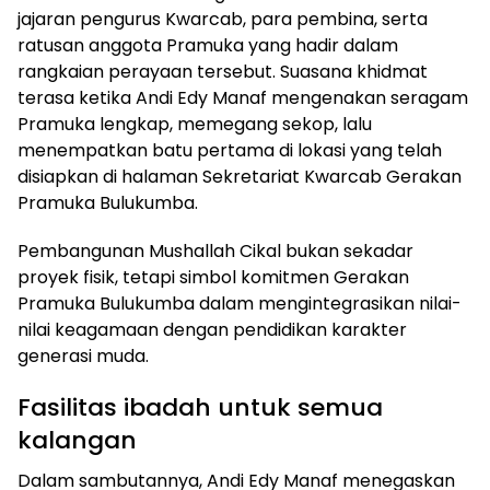
jajaran pengurus Kwarcab, para pembina, serta
ratusan anggota Pramuka yang hadir dalam
rangkaian perayaan tersebut. Suasana khidmat
terasa ketika Andi Edy Manaf mengenakan seragam
Pramuka lengkap, memegang sekop, lalu
menempatkan batu pertama di lokasi yang telah
disiapkan di halaman Sekretariat Kwarcab Gerakan
Pramuka Bulukumba.
Pembangunan Mushallah Cikal bukan sekadar
proyek fisik, tetapi simbol komitmen Gerakan
Pramuka Bulukumba dalam mengintegrasikan nilai-
nilai keagamaan dengan pendidikan karakter
generasi muda.
Fasilitas ibadah untuk semua
kalangan
Dalam sambutannya, Andi Edy Manaf menegaskan