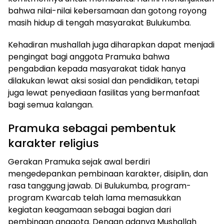
bahwa nilai-nilai kebersamaan dan gotong royong
masih hidup di tengah masyarakat Bulukumba.
Kehadiran mushallah juga diharapkan dapat menjadi
pengingat bagi anggota Pramuka bahwa
pengabdian kepada masyarakat tidak hanya
dilakukan lewat aksi sosial dan pendidikan, tetapi
juga lewat penyediaan fasilitas yang bermanfaat
bagi semua kalangan.
Pramuka sebagai pembentuk
karakter religius
Gerakan Pramuka sejak awal berdiri
mengedepankan pembinaan karakter, disiplin, dan
rasa tanggung jawab. Di Bulukumba, program-
program Kwarcab telah lama memasukkan
kegiatan keagamaan sebagai bagian dari
pembinaan anggota. Dengan adanya Mushallah