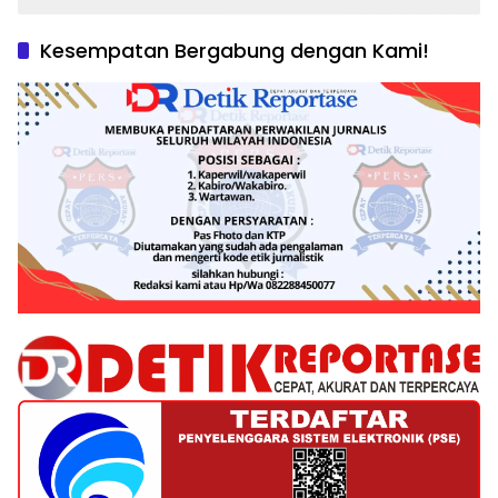
Kesempatan Bergabung dengan Kami!