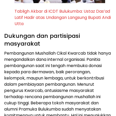
Tabligh Akbar di ICDT Bulukumba: Ustaz Das’ad
Latif Hadir atas Undangan Langsung Bupati Andi
Utta
Dukungan dan partisipasi
masyarakat
Pembangunan Mushallah Cikal Kwarcab tidak hanya
mengandalkan dana internal organisasi. Panitia
pembangunan saat ini tengah membuka donasi
kepada para dermawan, baik perorangan,
kelompok, maupun lembaga, untuk berkontribusi
dalam pembiayaan pembangunan. Menurut
pengurus Kwarcab, antusiasme masyarakat
terhadap rencana pembangunan mushallah ini
cukup tinggi. Beberapa tokoh masyarakat dan
alumni Pramuka Bulukumba sudah menyatakan
komitmennya untuk membantu. Hal ini menunjukkan