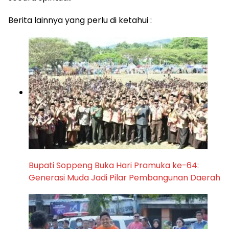
Berita lainnya yang perlu di ketahui :
Bupati Soppeng Buka Hari Pramuka ke-64:
Generasi Muda Jadi Pilar Pembangunan Daerah