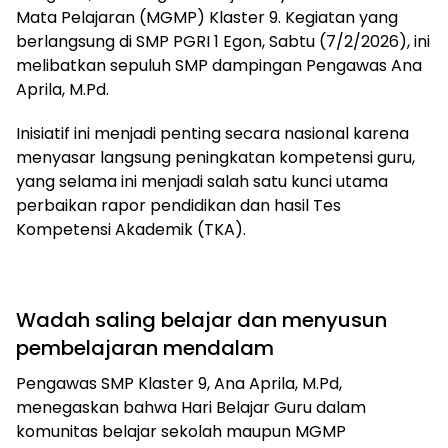
Mata Pelajaran (MGMP) Klaster 9. Kegiatan yang
berlangsung di SMP PGRI 1 Egon, Sabtu (7/2/2026), ini
melibatkan sepuluh SMP dampingan Pengawas Ana
Aprila, M.Pd.
Inisiatif ini menjadi penting secara nasional karena
menyasar langsung peningkatan kompetensi guru,
yang selama ini menjadi salah satu kunci utama
perbaikan rapor pendidikan dan hasil Tes
Kompetensi Akademik (TKA).
Wadah saling belajar dan menyusun
pembelajaran mendalam
Pengawas SMP Klaster 9, Ana Aprila, M.Pd,
menegaskan bahwa Hari Belajar Guru dalam
komunitas belajar sekolah maupun MGMP