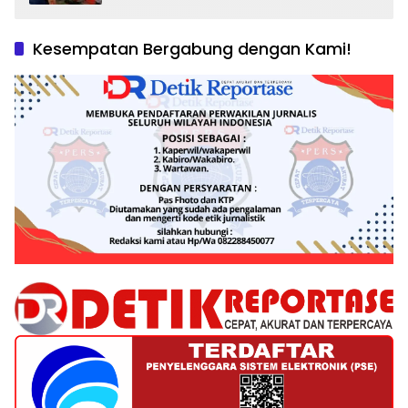
dan Tantangan Pengawasan
Kesempatan Bergabung dengan Kami!