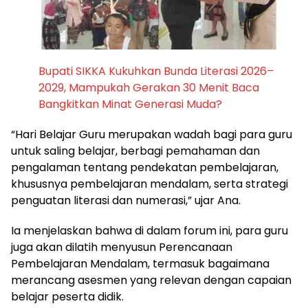
Bupati SIKKA Kukuhkan Bunda Literasi 2026–
2029, Mampukah Gerakan 30 Menit Baca
Bangkitkan Minat Generasi Muda?
“Hari Belajar Guru merupakan wadah bagi para guru
untuk saling belajar, berbagi pemahaman dan
pengalaman tentang pendekatan pembelajaran,
khususnya pembelajaran mendalam, serta strategi
penguatan literasi dan numerasi,” ujar Ana.
Ia menjelaskan bahwa di dalam forum ini, para guru
juga akan dilatih menyusun Perencanaan
Pembelajaran Mendalam, termasuk bagaimana
merancang asesmen yang relevan dengan capaian
belajar peserta didik.