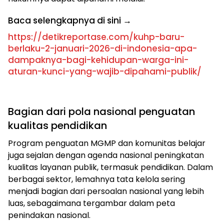
Baca selengkapnya di sini →
https://detikreportase.com/kuhp-baru-
berlaku-2-januari-2026-di-indonesia-apa-
dampaknya-bagi-kehidupan-warga-ini-
aturan-kunci-yang-wajib-dipahami-publik/
Bagian dari pola nasional penguatan
kualitas pendidikan
Program penguatan MGMP dan komunitas belajar
juga sejalan dengan agenda nasional peningkatan
kualitas layanan publik, termasuk pendidikan. Dalam
berbagai sektor, lemahnya tata kelola sering
menjadi bagian dari persoalan nasional yang lebih
luas, sebagaimana tergambar dalam peta
penindakan nasional.