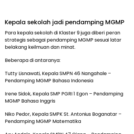
Kepala sekolah jadi pendamping MGMP
Para kepala sekolah di Klaster 9 juga diberi peran
strategis sebagai pendamping MGMP sesuai latar
belakang keilmuan dan minat.
Beberapa di antaranya:
Tutty Lisnawati, Kepala SMPN 46 Nangahale –
Pendamping MGMP Bahasa Indonesia
Irene Sidok, Kepala SMP PGRI 1 Egon – Pendamping
MGMP Bahasa Inggris
Niko Pedor, Kepala SMPK St. Antonius Boganatar –
Pendamping MGMP Matematika