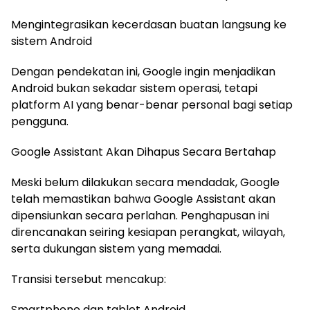
Mengintegrasikan kecerdasan buatan langsung ke
sistem Android
Dengan pendekatan ini, Google ingin menjadikan
Android bukan sekadar sistem operasi, tetapi
platform AI yang benar-benar personal bagi setiap
pengguna.
Google Assistant Akan Dihapus Secara Bertahap
Meski belum dilakukan secara mendadak, Google
telah memastikan bahwa Google Assistant akan
dipensiunkan secara perlahan. Penghapusan ini
direncanakan seiring kesiapan perangkat, wilayah,
serta dukungan sistem yang memadai.
Transisi tersebut mencakup:
Smartphone dan tablet Android