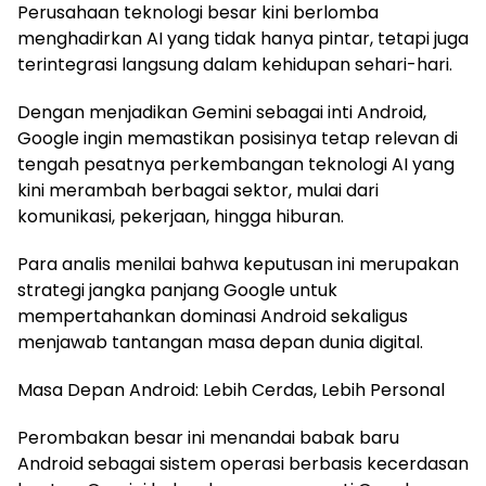
Perusahaan teknologi besar kini berlomba
menghadirkan AI yang tidak hanya pintar, tetapi juga
terintegrasi langsung dalam kehidupan sehari-hari.
Dengan menjadikan Gemini sebagai inti Android,
Google ingin memastikan posisinya tetap relevan di
tengah pesatnya perkembangan teknologi AI yang
kini merambah berbagai sektor, mulai dari
komunikasi, pekerjaan, hingga hiburan.
Para analis menilai bahwa keputusan ini merupakan
strategi jangka panjang Google untuk
mempertahankan dominasi Android sekaligus
menjawab tantangan masa depan dunia digital.
Masa Depan Android: Lebih Cerdas, Lebih Personal
Perombakan besar ini menandai babak baru
Android sebagai sistem operasi berbasis kecerdasan