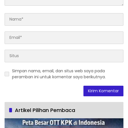
Simpan nama, email, dan situs web saya pada
peramban ini untuk komentar saya berikutnya.
Artikel Pilihan Pembaca