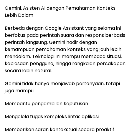
Gemini, Asisten AI dengan Pemahaman Konteks
Lebih Dalam
Berbeda dengan Google Assistant yang selama ini
berfokus pada perintah suara dan respons berbasis
perintah langsung, Gemini hadir dengan
kemampuan pemahaman konteks yang jauh lebih
mendalam. Teknologi ini mampu membaca situasi,
kebiasaan pengguna, hingga rangkaian percakapan
secara lebih natural.
Gemini tidak hanya menjawab pertanyaan, tetapi
juga mampu:
Membantu pengambilan keputusan
Mengelola tugas kompleks lintas aplikasi
Memberikan saran kontekstual secara proaktif