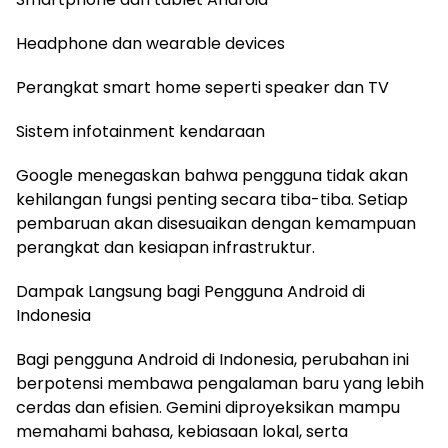
Headphone dan wearable devices
Perangkat smart home seperti speaker dan TV
Sistem infotainment kendaraan
Google menegaskan bahwa pengguna tidak akan
kehilangan fungsi penting secara tiba-tiba. Setiap
pembaruan akan disesuaikan dengan kemampuan
perangkat dan kesiapan infrastruktur.
Dampak Langsung bagi Pengguna Android di
Indonesia
Bagi pengguna Android di Indonesia, perubahan ini
berpotensi membawa pengalaman baru yang lebih
cerdas dan efisien. Gemini diproyeksikan mampu
memahami bahasa, kebiasaan lokal, serta