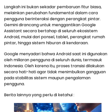
Langkah ini bukan sekadar pembaruan fitur biasa,
melainkan perubahan fundamental dalam cara
pengguna berinteraksi dengan perangkat pintar.
Gemini dirancang untuk menggantikan Google
Assistant secara bertahap di seluruh ekosistem
Android, mulai dari ponsel, tablet, perangkat rumah
pintar, hingga sistem hiburan di kendaraan.
Google menyadari bahwa Android saat ini digunakan
oleh miliaran pengguna di seluruh dunia, termasuk
Indonesia. Oleh karena itu, proses transisi dilakukan
secara hati-hati agar tidak menimbulkan gangguan
pada stabilitas sistem maupun pengalaman
pengguna.
Berita lainnya yang perlu di ketahui :