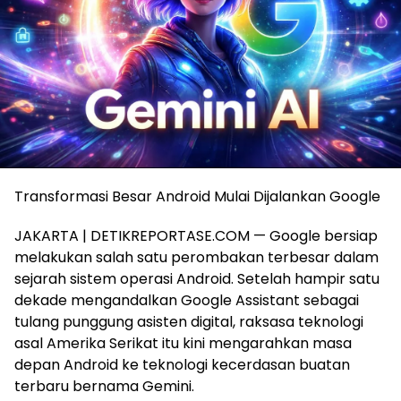
Transformasi Besar Android Mulai Dijalankan Google
JAKARTA | DETIKREPORTASE.COM — Google bersiap
melakukan salah satu perombakan terbesar dalam
sejarah sistem operasi Android. Setelah hampir satu
dekade mengandalkan Google Assistant sebagai
tulang punggung asisten digital, raksasa teknologi
asal Amerika Serikat itu kini mengarahkan masa
depan Android ke teknologi kecerdasan buatan
terbaru bernama Gemini.