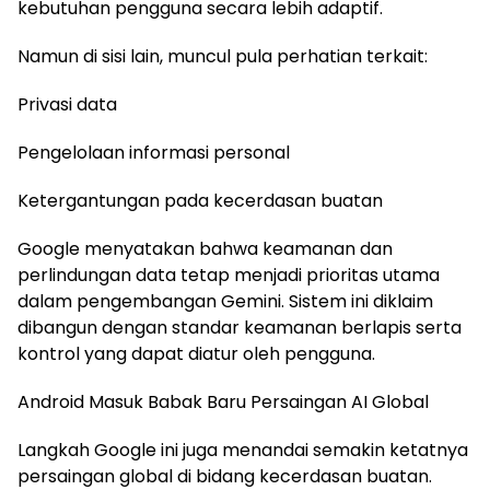
kebutuhan pengguna secara lebih adaptif.
Namun di sisi lain, muncul pula perhatian terkait:
Privasi data
Pengelolaan informasi personal
Ketergantungan pada kecerdasan buatan
Google menyatakan bahwa keamanan dan
perlindungan data tetap menjadi prioritas utama
dalam pengembangan Gemini. Sistem ini diklaim
dibangun dengan standar keamanan berlapis serta
kontrol yang dapat diatur oleh pengguna.
Android Masuk Babak Baru Persaingan AI Global
Langkah Google ini juga menandai semakin ketatnya
persaingan global di bidang kecerdasan buatan.