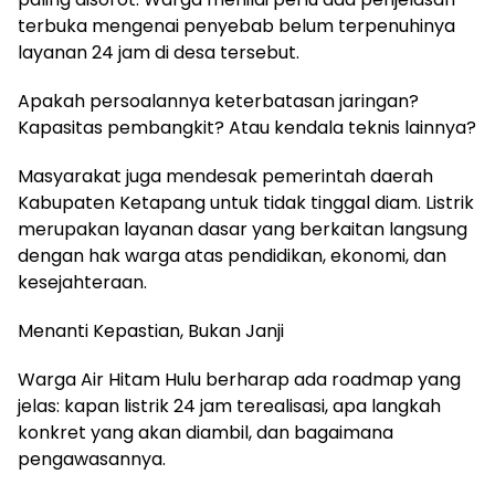
terbuka mengenai penyebab belum terpenuhinya
layanan 24 jam di desa tersebut.
Apakah persoalannya keterbatasan jaringan?
Kapasitas pembangkit? Atau kendala teknis lainnya?
Masyarakat juga mendesak pemerintah daerah
Kabupaten Ketapang untuk tidak tinggal diam. Listrik
merupakan layanan dasar yang berkaitan langsung
dengan hak warga atas pendidikan, ekonomi, dan
kesejahteraan.
Menanti Kepastian, Bukan Janji
Warga Air Hitam Hulu berharap ada roadmap yang
jelas: kapan listrik 24 jam terealisasi, apa langkah
konkret yang akan diambil, dan bagaimana
pengawasannya.