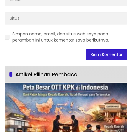
Simpan nama, email, dan situs web saya pada
peramban ini untuk komentar saya berikutnya.
Artikel Pilihan Pembaca