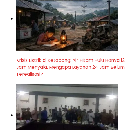
Krisis Listrik di Ketapang: Air Hitam Hulu Hanya 12
Jam Menyala, Mengapa Layanan 24 Jam Belum
Terealisasi?