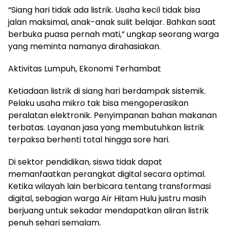
“Siang hari tidak ada listrik. Usaha kecil tidak bisa
jalan maksimal, anak-anak sulit belajar. Bahkan saat
berbuka puasa pernah mati,” ungkap seorang warga
yang meminta namanya dirahasiakan.
Aktivitas Lumpuh, Ekonomi Terhambat
Ketiadaan listrik di siang hari berdampak sistemik.
Pelaku usaha mikro tak bisa mengoperasikan
peralatan elektronik. Penyimpanan bahan makanan
terbatas. Layanan jasa yang membutuhkan listrik
terpaksa berhenti total hingga sore hari.
Di sektor pendidikan, siswa tidak dapat
memanfaatkan perangkat digital secara optimal.
Ketika wilayah lain berbicara tentang transformasi
digital, sebagian warga Air Hitam Hulu justru masih
berjuang untuk sekadar mendapatkan aliran listrik
penuh sehari semalam.