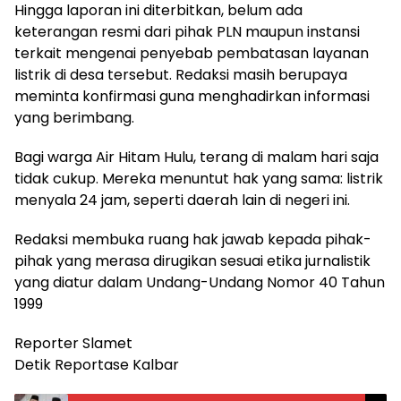
Hingga laporan ini diterbitkan, belum ada
keterangan resmi dari pihak PLN maupun instansi
terkait mengenai penyebab pembatasan layanan
listrik di desa tersebut. Redaksi masih berupaya
meminta konfirmasi guna menghadirkan informasi
yang berimbang.
Bagi warga Air Hitam Hulu, terang di malam hari saja
tidak cukup. Mereka menuntut hak yang sama: listrik
menyala 24 jam, seperti daerah lain di negeri ini.
Redaksi membuka ruang hak jawab kepada pihak-
pihak yang merasa dirugikan sesuai etika jurnalistik
yang diatur dalam Undang-Undang Nomor 40 Tahun
1999
Reporter Slamet
Detik Reportase Kalbar