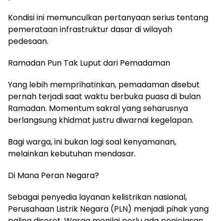
Kondisi ini memunculkan pertanyaan serius tentang
pemerataan infrastruktur dasar di wilayah
pedesaan.
Ramadan Pun Tak Luput dari Pemadaman
Yang lebih memprihatinkan, pemadaman disebut
pernah terjadi saat waktu berbuka puasa di bulan
Ramadan. Momentum sakral yang seharusnya
berlangsung khidmat justru diwarnai kegelapan.
Bagi warga, ini bukan lagi soal kenyamanan,
melainkan kebutuhan mendasar.
Di Mana Peran Negara?
Sebagai penyedia layanan kelistrikan nasional,
Perusahaan Listrik Negara (PLN) menjadi pihak yang
paling disorot. Warga menilai perlu ada penjelasan