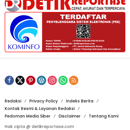
Redaksi
Privacy Policy
Indeks Berita
Kontak Resmi & Layanan Redaksi
Pedoman Media Siber
Disclaimer
Tentang Kami
Hak cipta @ detikreportase.com