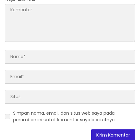
Simpan nama, email, dan situs web saya pada
peramban ini untuk komentar saya berikutnya.