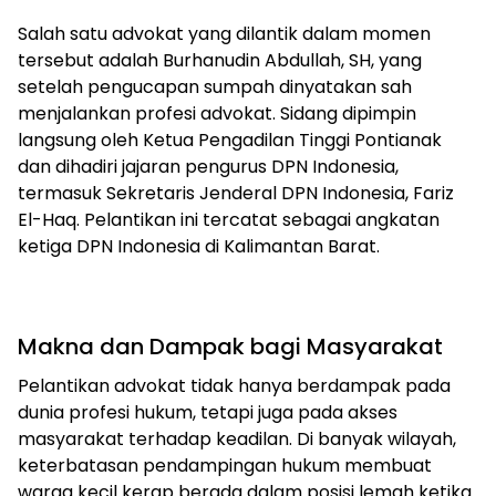
Salah satu advokat yang dilantik dalam momen
tersebut adalah Burhanudin Abdullah, SH, yang
setelah pengucapan sumpah dinyatakan sah
menjalankan profesi advokat. Sidang dipimpin
langsung oleh Ketua Pengadilan Tinggi Pontianak
dan dihadiri jajaran pengurus DPN Indonesia,
termasuk Sekretaris Jenderal DPN Indonesia, Fariz
El-Haq. Pelantikan ini tercatat sebagai angkatan
ketiga DPN Indonesia di Kalimantan Barat.
Makna dan Dampak bagi Masyarakat
Pelantikan advokat tidak hanya berdampak pada
dunia profesi hukum, tetapi juga pada akses
masyarakat terhadap keadilan. Di banyak wilayah,
keterbatasan pendampingan hukum membuat
warga kecil kerap berada dalam posisi lemah ketika