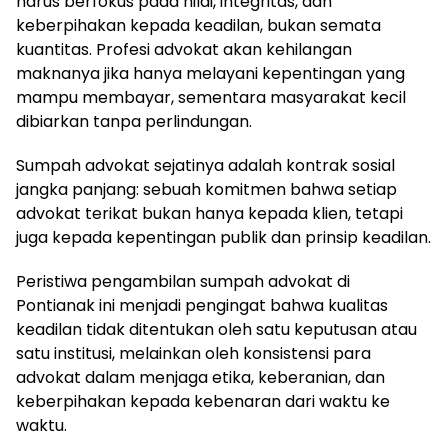
harus berfokus pada nilai, integritas, dan
keberpihakan kepada keadilan, bukan semata
kuantitas. Profesi advokat akan kehilangan
maknanya jika hanya melayani kepentingan yang
mampu membayar, sementara masyarakat kecil
dibiarkan tanpa perlindungan.
Sumpah advokat sejatinya adalah kontrak sosial
jangka panjang: sebuah komitmen bahwa setiap
advokat terikat bukan hanya kepada klien, tetapi
juga kepada kepentingan publik dan prinsip keadilan.
Peristiwa pengambilan sumpah advokat di
Pontianak ini menjadi pengingat bahwa kualitas
keadilan tidak ditentukan oleh satu keputusan atau
satu institusi, melainkan oleh konsistensi para
advokat dalam menjaga etika, keberanian, dan
keberpihakan kepada kebenaran dari waktu ke
waktu.