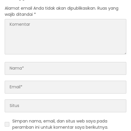
Alamat email Anda tidak akan dipublikasikan.
Ruas yang
wajib ditandai
*
Simpan nama, email, dan situs web saya pada
peramban ini untuk komentar saya berikutnya.