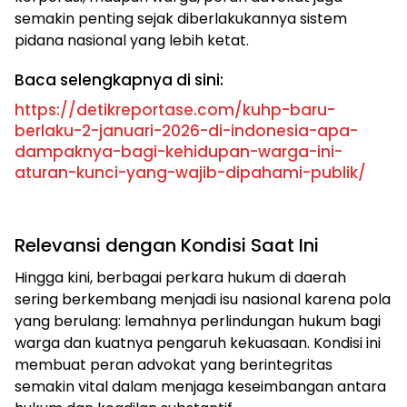
semakin penting sejak diberlakukannya sistem
pidana nasional yang lebih ketat.
Baca selengkapnya di sini:
https://detikreportase.com/kuhp-baru-
berlaku-2-januari-2026-di-indonesia-apa-
dampaknya-bagi-kehidupan-warga-ini-
aturan-kunci-yang-wajib-dipahami-publik/
Relevansi dengan Kondisi Saat Ini
Hingga kini, berbagai perkara hukum di daerah
sering berkembang menjadi isu nasional karena pola
yang berulang: lemahnya perlindungan hukum bagi
warga dan kuatnya pengaruh kekuasaan. Kondisi ini
membuat peran advokat yang berintegritas
semakin vital dalam menjaga keseimbangan antara