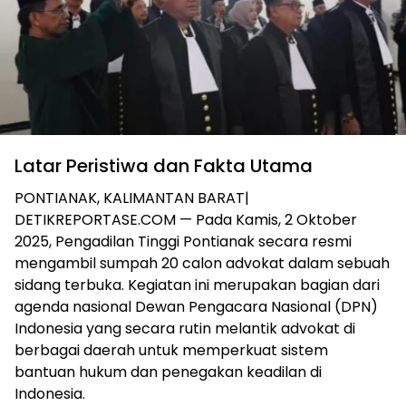
Latar Peristiwa dan Fakta Utama
PONTIANAK, KALIMANTAN BARAT|
DETIKREPORTASE.COM — Pada Kamis, 2 Oktober
2025, Pengadilan Tinggi Pontianak secara resmi
mengambil sumpah 20 calon advokat dalam sebuah
sidang terbuka. Kegiatan ini merupakan bagian dari
agenda nasional Dewan Pengacara Nasional (DPN)
Indonesia yang secara rutin melantik advokat di
berbagai daerah untuk memperkuat sistem
bantuan hukum dan penegakan keadilan di
Indonesia.