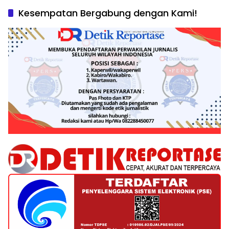
Kesempatan Bergabung dengan Kami!