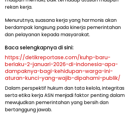
rekan kerja.
Menurutnya, suasana kerja yang harmonis akan
berdampak langsung pada kinerja pemerintahan
dan pelayanan kepada masyarakat.
Baca selengkapnya di sini:
https://detikreportase.com/kuhp-baru-
berlaku-2-januari-2026-di-indonesia-apa-
dampaknya-bagi-kehidupan-warga-ini-
aturan-kunci-yang-wajib-dipahami-publik/
Dalam perspektif hukum dan tata kelola, integritas
serta etika kerja ASN menjadi faktor penting dalam
mewujudkan pemerintahan yang bersih dan
bertanggung jawab.