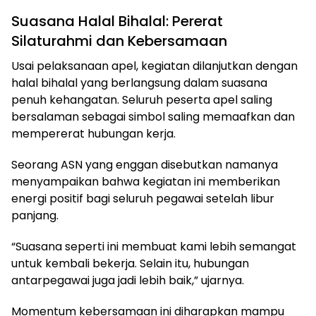
Suasana Halal Bihalal: Pererat
Silaturahmi dan Kebersamaan
Usai pelaksanaan apel, kegiatan dilanjutkan dengan
halal bihalal yang berlangsung dalam suasana
penuh kehangatan. Seluruh peserta apel saling
bersalaman sebagai simbol saling memaafkan dan
mempererat hubungan kerja.
Seorang ASN yang enggan disebutkan namanya
menyampaikan bahwa kegiatan ini memberikan
energi positif bagi seluruh pegawai setelah libur
panjang.
“Suasana seperti ini membuat kami lebih semangat
untuk kembali bekerja. Selain itu, hubungan
antarpegawai juga jadi lebih baik,” ujarnya.
Momentum kebersamaan ini diharapkan mampu