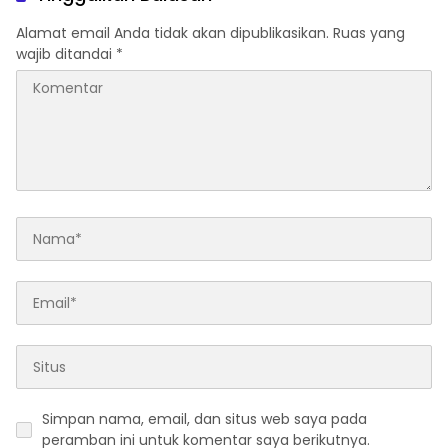
Alamat email Anda tidak akan dipublikasikan.
Ruas yang
wajib ditandai
*
Simpan nama, email, dan situs web saya pada
peramban ini untuk komentar saya berikutnya.