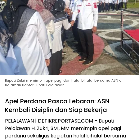
Bupati Zukri memimpin apel pagi dan halal bihalal bersama ASN di
halaman Kantor Bupati Pelalawan
Apel Perdana Pasca Lebaran: ASN
Kembali Disiplin dan Siap Bekerja
PELALAWAN | DETIKREPORTASE.COM – Bupati
Pelalawan H. Zukri, SM., MM memimpin apel pagi
perdana sekaligus kegiatan halal bihalal bersama