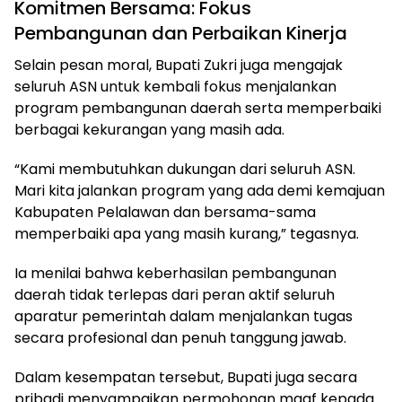
Komitmen Bersama: Fokus
Pembangunan dan Perbaikan Kinerja
Selain pesan moral, Bupati Zukri juga mengajak
seluruh ASN untuk kembali fokus menjalankan
program pembangunan daerah serta memperbaiki
berbagai kekurangan yang masih ada.
“Kami membutuhkan dukungan dari seluruh ASN.
Mari kita jalankan program yang ada demi kemajuan
Kabupaten Pelalawan dan bersama-sama
memperbaiki apa yang masih kurang,” tegasnya.
Ia menilai bahwa keberhasilan pembangunan
daerah tidak terlepas dari peran aktif seluruh
aparatur pemerintah dalam menjalankan tugas
secara profesional dan penuh tanggung jawab.
Dalam kesempatan tersebut, Bupati juga secara
pribadi menyampaikan permohonan maaf kepada