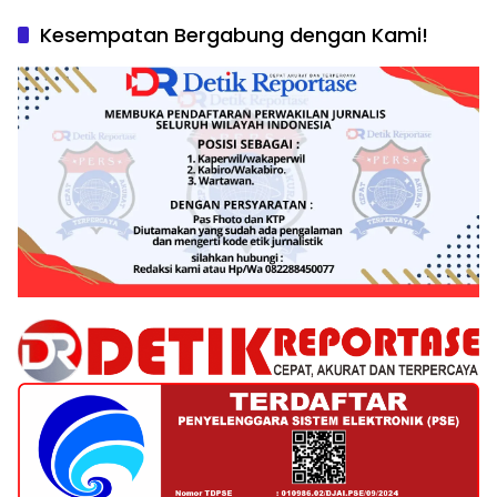
Kesempatan Bergabung dengan Kami!