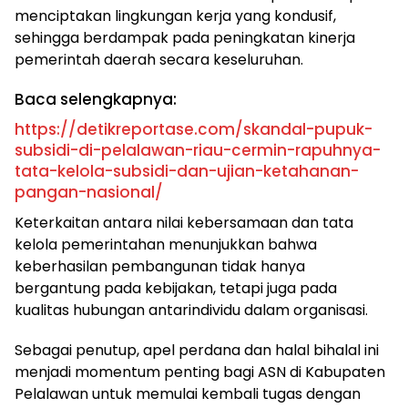
menciptakan lingkungan kerja yang kondusif,
sehingga berdampak pada peningkatan kinerja
pemerintah daerah secara keseluruhan.
Baca selengkapnya:
https://detikreportase.com/skandal-pupuk-
subsidi-di-pelalawan-riau-cermin-rapuhnya-
tata-kelola-subsidi-dan-ujian-ketahanan-
pangan-nasional/
Keterkaitan antara nilai kebersamaan dan tata
kelola pemerintahan menunjukkan bahwa
keberhasilan pembangunan tidak hanya
bergantung pada kebijakan, tetapi juga pada
kualitas hubungan antarindividu dalam organisasi.
Sebagai penutup, apel perdana dan halal bihalal ini
menjadi momentum penting bagi ASN di Kabupaten
Pelalawan untuk memulai kembali tugas dengan