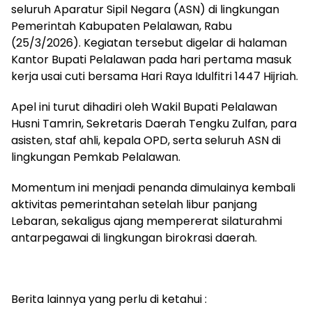
seluruh Aparatur Sipil Negara (ASN) di lingkungan
Pemerintah Kabupaten Pelalawan, Rabu
(25/3/2026). Kegiatan tersebut digelar di halaman
Kantor Bupati Pelalawan pada hari pertama masuk
kerja usai cuti bersama Hari Raya Idulfitri 1447 Hijriah.
Apel ini turut dihadiri oleh Wakil Bupati Pelalawan
Husni Tamrin, Sekretaris Daerah Tengku Zulfan, para
asisten, staf ahli, kepala OPD, serta seluruh ASN di
lingkungan Pemkab Pelalawan.
Momentum ini menjadi penanda dimulainya kembali
aktivitas pemerintahan setelah libur panjang
Lebaran, sekaligus ajang mempererat silaturahmi
antarpegawai di lingkungan birokrasi daerah.
Berita lainnya yang perlu di ketahui :