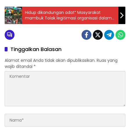
Hidup dikandungan adat” Masyarakat
mambuk Tolak legitimasi organisasi dalam
urusan adat
Tinggalkan Balasan
Alamat email Anda tidak akan dipublikasikan.
Ruas yang
wajib ditandai
*