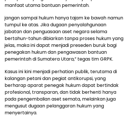
manfaat utama bantuan pemerintah.
jangan sampai hukum hanya tajam ke bawah namun
tumpul ke atas. Jika dugaan penyalahgunaan
jabatan dan penguasaan aset negara selama
bertahun-tahun dibiarkan tanpa proses hukum yang
jelas, maka ini dapat menjadi preseden buruk bagi
penegakan hukum dan pengawasan bantuan
pemerintah di Sumatera Utara,” tegas tim GRPK.
Kasus ini kini menjadi perhatian publik, terutama di
kalangan petani dan pegiat antikorupsi, yang
berharap aparat penegak hukum dapat bertindak
profesional, transparan, dan tidak berhenti hanya
pada pengembalian aset semata, melainkan juga
mengusut dugaan pelanggaran hukum yang
menyertainya.