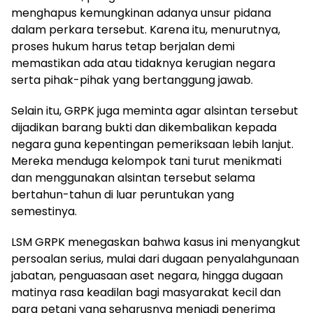
menghapus kemungkinan adanya unsur pidana
dalam perkara tersebut. Karena itu, menurutnya,
proses hukum harus tetap berjalan demi
memastikan ada atau tidaknya kerugian negara
serta pihak-pihak yang bertanggung jawab.
Selain itu, GRPK juga meminta agar alsintan tersebut
dijadikan barang bukti dan dikembalikan kepada
negara guna kepentingan pemeriksaan lebih lanjut.
Mereka menduga kelompok tani turut menikmati
dan menggunakan alsintan tersebut selama
bertahun-tahun di luar peruntukan yang
semestinya.
LSM GRPK menegaskan bahwa kasus ini menyangkut
persoalan serius, mulai dari dugaan penyalahgunaan
jabatan, penguasaan aset negara, hingga dugaan
matinya rasa keadilan bagi masyarakat kecil dan
para petani yang seharusnya menjadi penerima