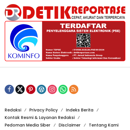
Redaksi
Privacy Policy
Indeks Berita
Kontak Resmi & Layanan Redaksi
Pedoman Media Siber
Disclaimer
Tentang Kami