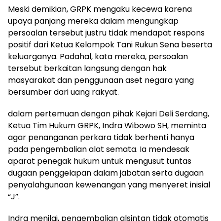
Meski demikian, GRPK mengaku kecewa karena
upaya panjang mereka dalam mengungkap
persoalan tersebut justru tidak mendapat respons
positif dari Ketua Kelompok Tani Rukun Sena beserta
keluarganya. Padahal, kata mereka, persoalan
tersebut berkaitan langsung dengan hak
masyarakat dan penggunaan aset negara yang
bersumber dari uang rakyat.
dalam pertemuan dengan pihak Kejari Deli Serdang,
Ketua Tim Hukum GRPK, Indra Wibowo SH, meminta
agar penanganan perkara tidak berhenti hanya
pada pengembalian alat semata. Ia mendesak
aparat penegak hukum untuk mengusut tuntas
dugaan penggelapan dalam jabatan serta dugaan
penyalahgunaan kewenangan yang menyeret inisial
“J”.
Indra menilai, pengembalian alsintan tidak otomatis