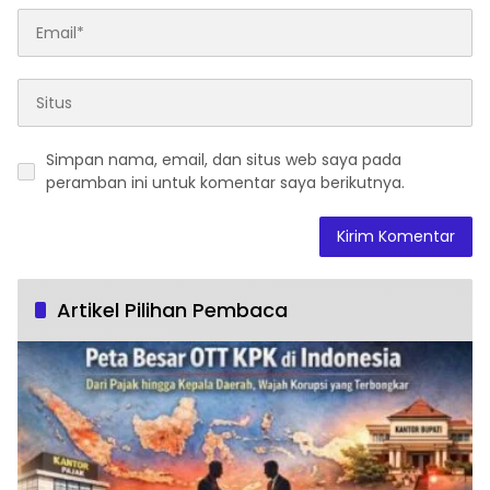
Simpan nama, email, dan situs web saya pada
peramban ini untuk komentar saya berikutnya.
Artikel Pilihan Pembaca