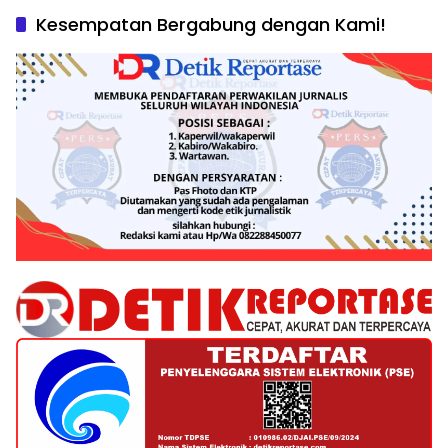
Kesempatan Bergabung dengan Kami!