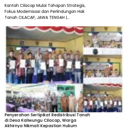
Kantah Cilacap Mulai Tahapan Strategis,
Fokus Modernisasi dan Perlindungan Hak
Tanah CILACAP, JAWA TENGAH |…
Penyerahan Sertipikat Redistribusi Tanah
di Desa Kaliwungu Cilacap, Warga
Akhirnya Nikmati Kepastian Hukum