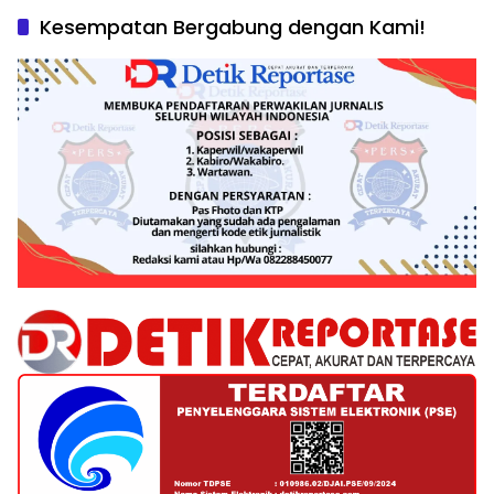
Kesempatan Bergabung dengan Kami!