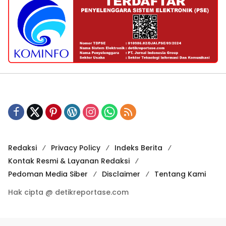
Redaksi
Privacy Policy
Indeks Berita
Kontak Resmi & Layanan Redaksi
Pedoman Media Siber
Disclaimer
Tentang Kami
Hak cipta @ detikreportase.com