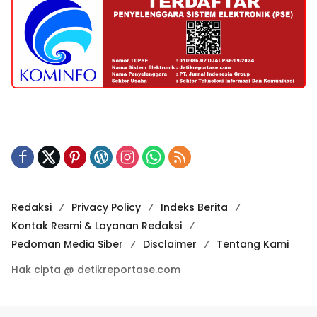
Redaksi
Privacy Policy
Indeks Berita
Kontak Resmi & Layanan Redaksi
Pedoman Media Siber
Disclaimer
Tentang Kami
Hak cipta @ detikreportase.com