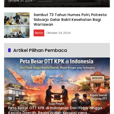
Oktober 25, 2024
Sambut 73 Tahun Humas Polri, Polresta
Sidoarjo Gelar Bakti Kesehatan Bagi
Wartawan
Berita
Oktober 24, 2024
Artikel Pilihan Pembaca
Peta Besar OTT KPK di Indonesia: Dari Pajak hingga
Kepala Daerah, Begini Wajah Korupsi yang